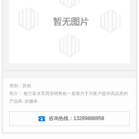
类别：其他
简介： 格兰富水泵西安销售处一直致力于为客户提供高品质的
产品和..的服务…
咨询热线：
13289888958