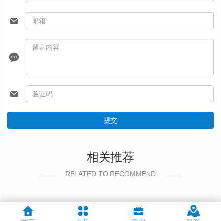
提交
相关推荐
RELATED TO RECOMMEND