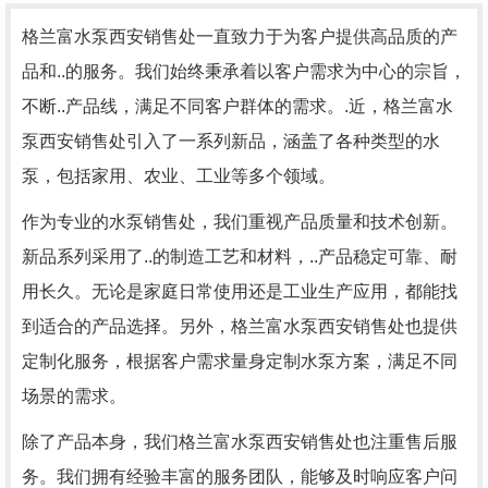
格兰富水泵西安销售处一直致力于为客户提供高品质的产
品和..的服务。我们始终秉承着以客户需求为中心的宗旨，
不断..产品线，满足不同客户群体的需求。.近，格兰富水
泵西安销售处引入了一系列新品，涵盖了各种类型的水
泵，包括家用、农业、工业等多个领域。
作为专业的水泵销售处，我们重视产品质量和技术创新。
新品系列采用了..的制造工艺和材料，..产品稳定可靠、耐
用长久。无论是家庭日常使用还是工业生产应用，都能找
到适合的产品选择。另外，格兰富水泵西安销售处也提供
定制化服务，根据客户需求量身定制水泵方案，满足不同
场景的需求。
除了产品本身，我们格兰富水泵西安销售处也注重售后服
务。我们拥有经验丰富的服务团队，能够及时响应客户问