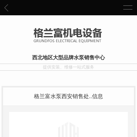
西北地区大型品牌水泵销售中心
提供安装、维修一站式服务
格兰富水泵西安销售处..信息