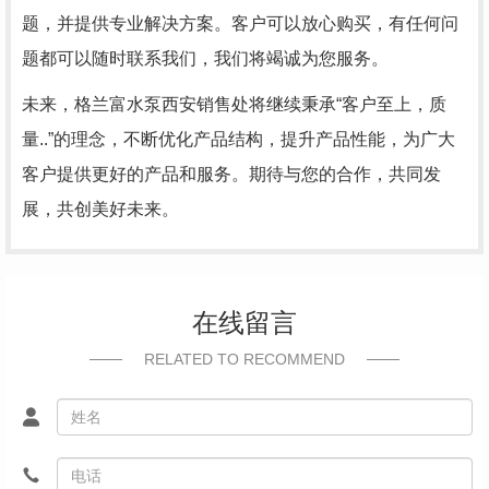
题，并提供专业解决方案。客户可以放心购买，有任何问
题都可以随时联系我们，我们将竭诚为您服务。
未来，格兰富水泵西安销售处将继续秉承“客户至上，质
量..”的理念，不断优化产品结构，提升产品性能，为广大
客户提供更好的产品和服务。期待与您的合作，共同发
展，共创美好未来。
在线留言
RELATED TO RECOMMEND