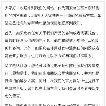
大家好，欢迎来到我们的网站！作为西安格兰富水泵销售
处的内容编辑，..我将为大家整理一下我们的联系方式。希
望这些信息能够帮助您更加便捷地联系到我们。
首先，如果您有任何关于我们产品的咨询或者需要报价，
请随时联系我们的销售团队。他们将竭诚为您提供...的服
务和咨询。此外，如果您在使用过程中遇到任何问题或者
需要售后服务，也可以通过以下方式与我们取得联系。
除了电话联系，您还可以通过电子邮件随时向我们发送您
的问题和需求。我们的客服团队会尽快回复您，并为您提
供详细的解决方案。同时，在我们的官方网站上也提供了
在线留言板，您可以在上面留言，我们会及时查看并回复
您的留言。
另外，我们也非常重视社交媒体平台上的互动。您可以关