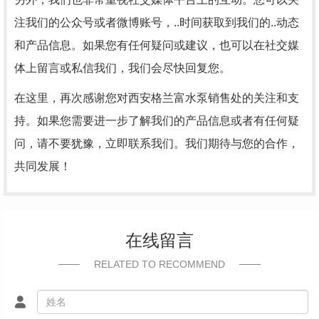
注我们的公众号或者微博账号，..时间获取到我们的..动态
和产品信息。如果您有任何疑问或建议，也可以在社交媒
体上留言或私信我们，我们会尽快回复您。
在这里，再次感谢您对西安格兰富水泵销售处的关注和支
持。如果您需要进一步了解我们的产品信息或者有任何疑
问，请不要犹豫，立即联系我们。我们期待与您的合作，
共同发展！
在线留言
RELATED TO RECOMMEND