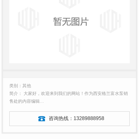
类别：其他
简介： 大家好，欢迎来到我们的网站！作为西安格兰富水泵销
售处的内容编辑…
咨询热线：
13289888958